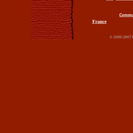
Commun
France
© 2000-2007 Ha